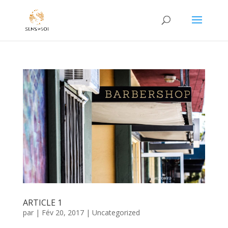
ARTICLE 1
par
|
Fév 20, 2017
|
Uncategorized