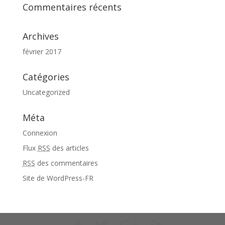
Commentaires récents
Archives
février 2017
Catégories
Uncategorized
Méta
Connexion
Flux
RSS
des articles
RSS
des commentaires
Site de WordPress-FR