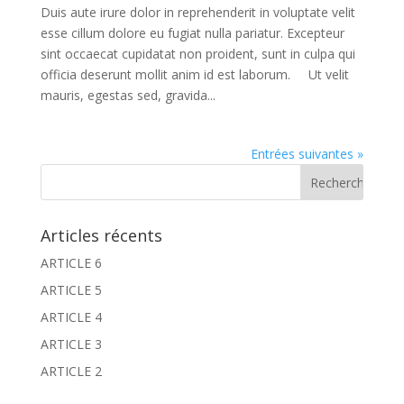
Duis aute irure dolor in reprehenderit in voluptate velit
esse cillum dolore eu fugiat nulla pariatur. Excepteur
sint occaecat cupidatat non proident, sunt in culpa qui
officia deserunt mollit anim id est laborum. Ut velit
mauris, egestas sed, gravida...
Entrées suivantes »
Articles récents
ARTICLE 6
ARTICLE 5
ARTICLE 4
ARTICLE 3
ARTICLE 2